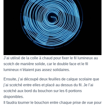
J’ai utilisé de la colle à chaud pour fixer le fil lumineux au
scotch de manière solide, car le double face et le fil
lumineux n’étaient pas assez solidaires.
Ensuite, j’ai découpé deux feuilles de calque scolaire que
j’ai scotché entre elles et placé au dessus du fil. Je l’ai
scotché aux bord du bouchon sur les 6 portions
disponibles.
Il faudra tourner le bouchon entre chaque prise de vue pour