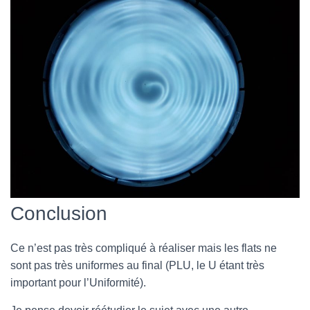
Conclusion
Ce n’est pas très compliqué à réaliser mais les flats ne
sont pas très uniformes au final (PLU, le U étant très
important pour l’Uniformité).