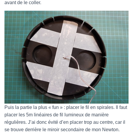
avant de le coller.
Puis la partie la plus « fun » : placer le fil en spirales. Il faut
placer les 5m linéaires de fil lumineux de manière
régulières. J’ai donc évité d’en placer trop au centre, car il
se trouve derrière le miroir secondaire de mon Newton.