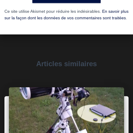
Ce site utilise Akismet pour réduire les indésirables.
En savoir plus
sur la façon dont les données de vos commentaires sont traitées
.
Articles similaires