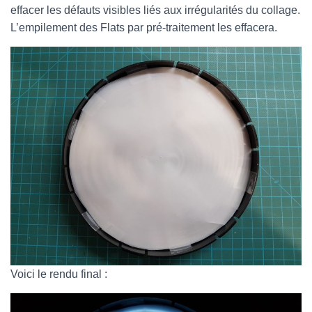
effacer les défauts visibles liés aux irrégularités du collage.
L’empilement des Flats par pré-traitement les effacera.
Voici le rendu final :