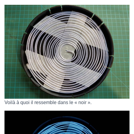
Voilà à quoi il ressemble dans le « noir ».