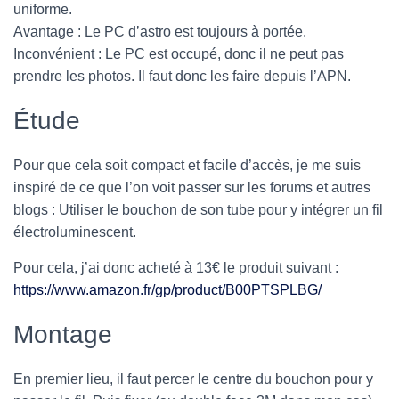
uniforme.
Avantage : Le PC d’astro est toujours à portée.
Inconvénient : Le PC est occupé, donc il ne peut pas
prendre les photos. Il faut donc les faire depuis l’APN.
Étude
Pour que cela soit compact et facile d’accès, je me suis
inspiré de ce que l’on voit passer sur les forums et autres
blogs : Utiliser le bouchon de son tube pour y intégrer un fil
électroluminescent.
Pour cela, j’ai donc acheté à 13€ le produit suivant :
https://www.amazon.fr/gp/product/B00PTSPLBG/
Montage
En premier lieu, il faut percer le centre du bouchon pour y