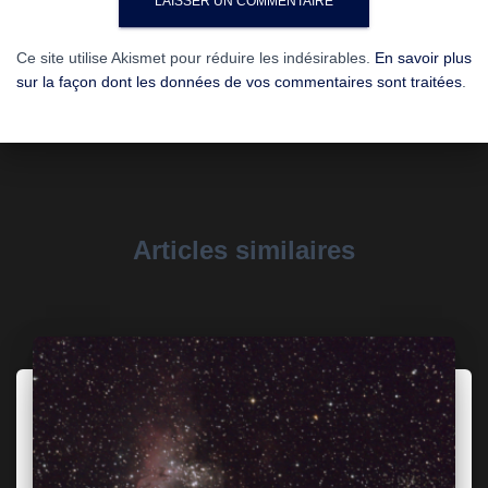
Ce site utilise Akismet pour réduire les indésirables.
En savoir plus
sur la façon dont les données de vos commentaires sont traitées
.
Articles similaires