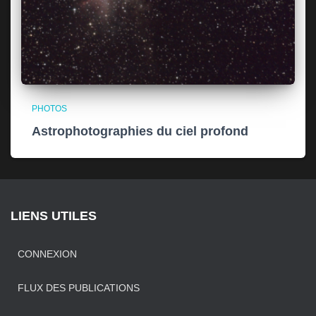
PHOTOS
Astrophotographies du ciel profond
LIENS UTILES
CONNEXION
FLUX DES PUBLICATIONS