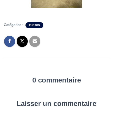
Catégories :
PHOTOS
0 commentaire
Laisser un commentaire